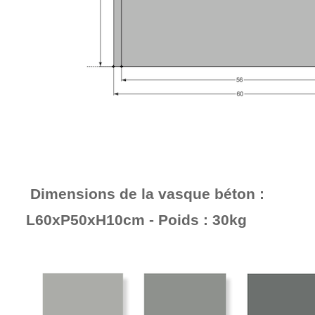
Dimensions de la vasque béton :
L60xP50xH10cm - Poids : 30kg