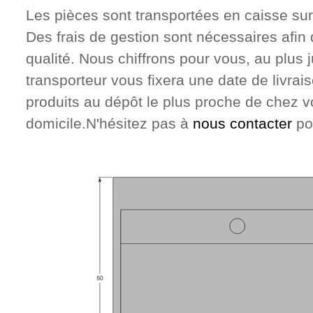
Les pièces sont transportées en caisse su
Des frais de gestion sont nécessaires afin 
qualité
.
Nous chiffrons pour vous, au plus j
transporteur vous fixera une date de livrais
produits au dépôt le plus proche de chez v
domicile.
N'hésitez pas à
nous contacter
po