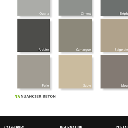
CATEGORIES
INFORMATION
CONTA