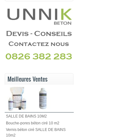
Meilleures Ventes
SALLE DE BAINS 10M2
Bouche-pores béton ciré 10 m2
Vernis béton ciré SALLE DE BAINS
10m2