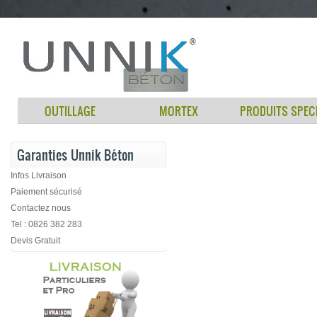
OUTILLAGE
MORTEX
PRODUITS SPEC
Garanties Unnik Béton
Infos Livraison
Paiement sécurisé
Contactez nous
Tel : 0826 382 283
Devis Gratuit