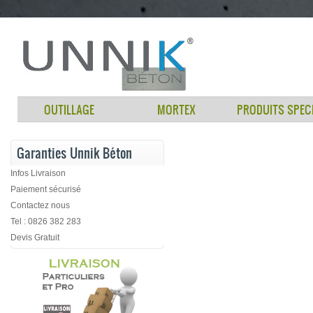
OUTILLAGE
MORTEX
PRODUITS SPEC
Garanties Unnik Béton
Infos Livraison
Paiement sécurisé
Contactez nous
Tel : 0826 382 283
Devis Gratuit