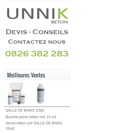
Meilleures Ventes
SALLE DE BAINS 10M2
Bouche-pores béton ciré 10 m2
Vernis béton ciré SALLE DE BAINS
10m2