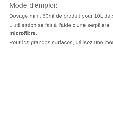
Mode d'emploi:
Dosage mini: 50ml de produit pour 10L de s
L'utilisation se fait à l'aide d'une serpillèr
microfibre
.
Pour les grandes surfaces, utilisez une m